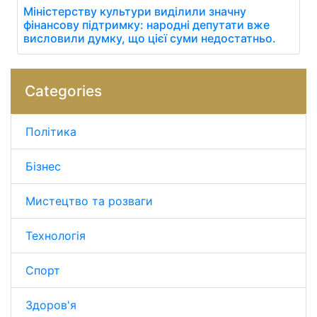
Міністерству культури виділили значну
фінансову підтримку: народні депутати вже
висловили думку, що цієї суми недостатньо.
Categories
Політика
Бізнес
Мистецтво та розваги
Технологія
Спорт
Здоров'я