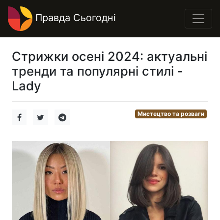
Правда Сьогодні
Стрижки осені 2024: актуальні
тренди та популярні стилі -
Lady
Мистецтво та розваги