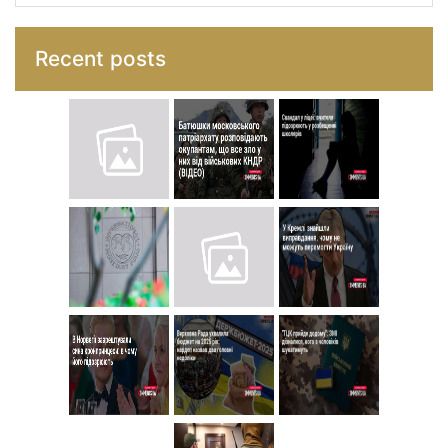
Recent posts